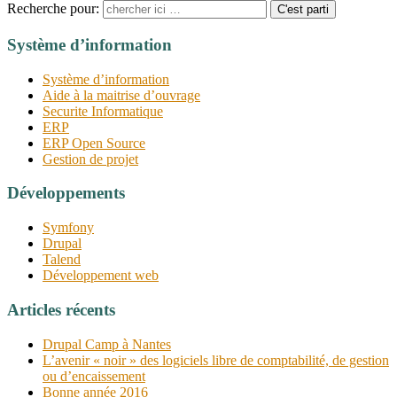
Recherche pour:
Système d’information
Système d’information
Aide à la maitrise d’ouvrage
Securite Informatique
ERP
ERP Open Source
Gestion de projet
Développements
Symfony
Drupal
Talend
Développement web
Articles récents
Drupal Camp à Nantes
L’avenir « noir » des logiciels libre de comptabilité, de gestion
ou d’encaissement
Bonne année 2016