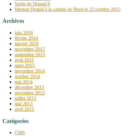
Sortie de Drupal 8
Meetup Drupal à la cantine de Brest le 22 octobre 2015
Archives
juin 2016
février 2016
janvier 2016
novembre 2015
septembre 2015
avril 2015
mars 2015
novembre 2014
octobre 2014
mai 2014
décembre 2013
novembre 2013
juillet 2013
mai 2013
avril 2013
Catégories
CMS