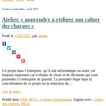
Archives mensuelles :
avril 2015
Atelier « apprendre à rédiger son cahier
des charges »
Posté le
22/04/2023
par
admin
Un projet dans l’entreprise, qu’il soit informatique ou autre, est
toujours important car il résulte de choix et de décisions qui vont
permettre à l’entreprise de grandir. La première étape dans la
concrétisation de ce projet est la rédaction du
…
Lire la suite ›
Publié dans
ERP
,
MOA
,
système d'information
Tagués avec :
cahier
des charges
,
MOA