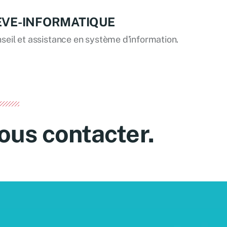
EVE-INFORMATIQUE
seil et assistance en système d'information.
ous contacter.