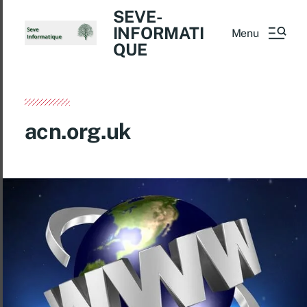
SEVE-
INFORMATI
Menu
QUE
acn.org.uk