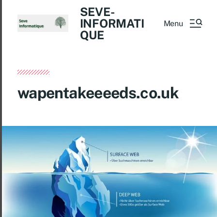
SEVE-
INFORMATI
Menu
QUE
wapentakeeeeds.co.uk