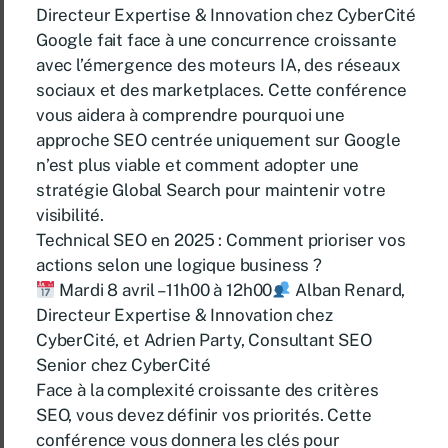
Directeur Expertise & Innovation chez CyberCité
Google fait face à une concurrence croissante
avec l’émergence des moteurs IA, des réseaux
sociaux et des marketplaces. Cette conférence
vous aidera à comprendre pourquoi une
approche SEO centrée uniquement sur Google
n’est plus viable et comment adopter une
stratégie Global Search pour maintenir votre
visibilité.
Technical SEO en 2025 : Comment prioriser vos
actions selon une logique business ?
Mardi 8 avril – 11h00 à 12h00
Alban Renard,
Directeur Expertise & Innovation chez
CyberCité, et Adrien Party, Consultant SEO
Senior chez CyberCité
Face à la complexité croissante des critères
SEO, vous devez définir vos priorités. Cette
conférence vous donnera les clés pour