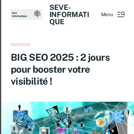
SEVE-
INFORMATI
Menu
QUE
BIG SEO 2025 : 2 jours
pour booster votre
visibilité !