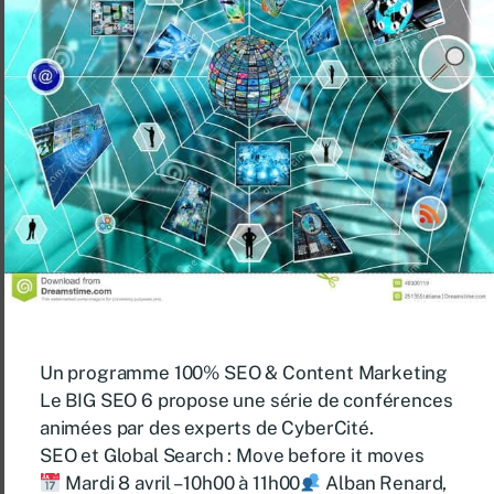
Un programme 100% SEO & Content Marketing
Le BIG SEO 6 propose une série de conférences
animées par des experts de CyberCité.
SEO et Global Search : Move before it moves
Mardi 8 avril – 10h00 à 11h00
Alban Renard,