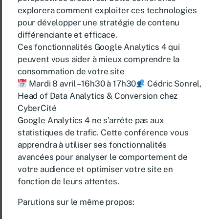
explorera comment exploiter ces technologies
pour développer une stratégie de contenu
différenciante et efficace.
Ces fonctionnalités Google Analytics 4 qui
peuvent vous aider à mieux comprendre la
consommation de votre site
Mardi 8 avril – 16h30 à 17h30
Cédric Sonrel,
Head of Data Analytics & Conversion chez
CyberCité
Google Analytics 4 ne s’arrête pas aux
statistiques de trafic. Cette conférence vous
apprendra à utiliser ses fonctionnalités
avancées pour analyser le comportement de
votre audience et optimiser votre site en
fonction de leurs attentes.
Parutions sur le même propos: