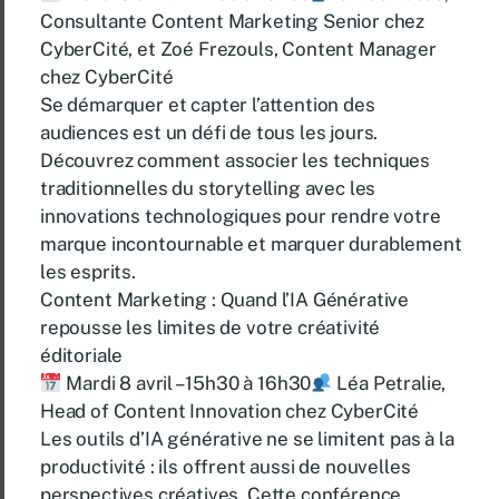
Consultante Content Marketing Senior chez
CyberCité, et Zoé Frezouls, Content Manager
chez CyberCité
Se démarquer et capter l’attention des
audiences est un défi de tous les jours.
Découvrez comment associer les techniques
traditionnelles du storytelling avec les
innovations technologiques pour rendre votre
marque incontournable et marquer durablement
les esprits.
Content Marketing : Quand l’IA Générative
repousse les limites de votre créativité
éditoriale
Mardi 8 avril – 15h30 à 16h30
Léa Petralie,
Head of Content Innovation chez CyberCité
Les outils d’IA générative ne se limitent pas à la
productivité : ils offrent aussi de nouvelles
perspectives créatives. Cette conférence