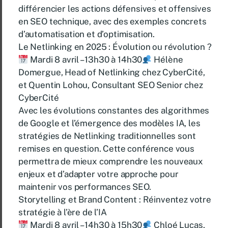
différencier les actions défensives et offensives
en SEO technique, avec des exemples concrets
d’automatisation et d’optimisation.
Le Netlinking en 2025 : Évolution ou révolution ?
Mardi 8 avril – 13h30 à 14h30
Hélène
Domergue, Head of Netlinking chez CyberCité,
et Quentin Lohou, Consultant SEO Senior chez
CyberCité
Avec les évolutions constantes des algorithmes
de Google et l’émergence des modèles IA, les
stratégies de Netlinking traditionnelles sont
remises en question. Cette conférence vous
permettra de mieux comprendre les nouveaux
enjeux et d’adapter votre approche pour
maintenir vos performances SEO.
Storytelling et Brand Content : Réinventez votre
stratégie à l’ère de l’IA
Mardi 8 avril – 14h30 à 15h30
Chloé Lucas,