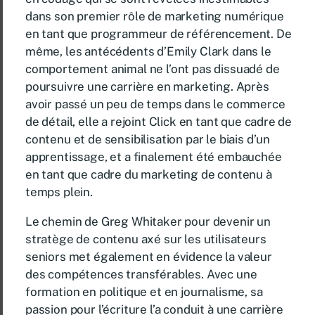
dans son premier rôle de marketing numérique
en tant que programmeur de référencement. De
même, les antécédents d’Emily Clark dans le
comportement animal ne l’ont pas dissuadé de
poursuivre une carrière en marketing. Après
avoir passé un peu de temps dans le commerce
de détail, elle a rejoint Click en tant que cadre de
contenu et de sensibilisation par le biais d’un
apprentissage, et a finalement été embauchée
en tant que cadre du marketing de contenu à
temps plein.
Le chemin de Greg Whitaker pour devenir un
stratège de contenu axé sur les utilisateurs
seniors met également en évidence la valeur
des compétences transférables. Avec une
formation en politique et en journalisme, sa
passion pour l’écriture l’a conduit à une carrière