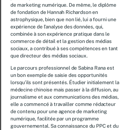
de marketing numérique. De même, le diplôme
de fondation de Hannah Richardson en
astrophysique, bien que non lié, lui a fourni une
expérience de l’analyse des données, qui,
combinée à son expérience pratique dans le
commerce de détail et la gestion des médias
sociaux, a contribué à ses compétences en tant
que directeur des médias sociaux.
Le parcours professionnel de Sabina Rana est
un bon exemple de saisie des opportunités
lorsqu’ils sont présentés. Étudier initialement la
médecine chinoise mais passer à la diffusion, au
journalisme et aux communications des médias,
elle a commencé à travailler comme rédacteur
de contenu pour une agence de marketing
numérique, facilitée par un programme
gouvernemental. Sa connaissance du PPC et du