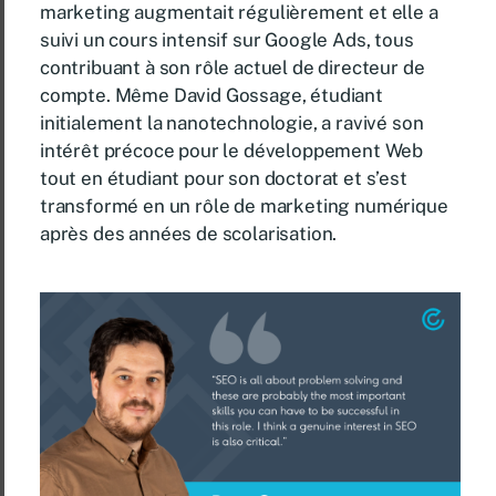
marketing augmentait régulièrement et elle a
suivi un cours intensif sur Google Ads, tous
contribuant à son rôle actuel de directeur de
compte. Même David Gossage, étudiant
initialement la nanotechnologie, a ravivé son
intérêt précoce pour le développement Web
tout en étudiant pour son doctorat et s’est
transformé en un rôle de marketing numérique
après des années de scolarisation.