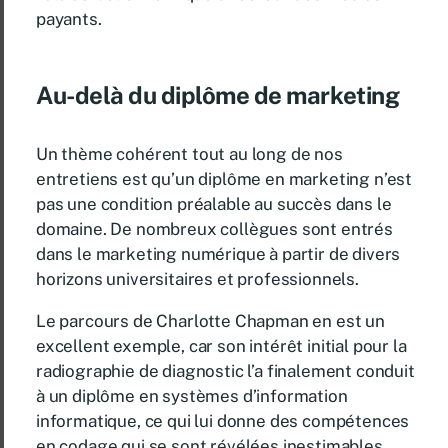
payants.
Au-delà du diplôme de marketing
Un thème cohérent tout au long de nos
entretiens est qu’un diplôme en marketing n’est
pas une condition préalable au succès dans le
domaine. De nombreux collègues sont entrés
dans le marketing numérique à partir de divers
horizons universitaires et professionnels.
Le parcours de Charlotte Chapman en est un
excellent exemple, car son intérêt initial pour la
radiographie de diagnostic l’a finalement conduit
à un diplôme en systèmes d’information
informatique, ce qui lui donne des compétences
en codage qui se sont révélées inestimables