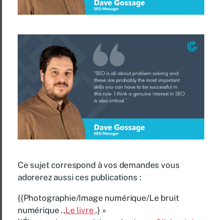
Ce sujet correspond à vos demandes vous
adorerez aussi ces publications :
{{Photographie/Image numérique/Le bruit
numérique .,
Le livre
.} »