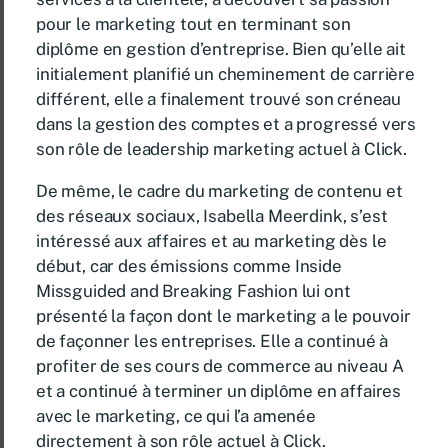
pour le marketing tout en terminant son
diplôme en gestion d’entreprise. Bien qu’elle ait
initialement planifié un cheminement de carrière
différent, elle a finalement trouvé son créneau
dans la gestion des comptes et a progressé vers
son rôle de leadership marketing actuel à Click.
De même, le cadre du marketing de contenu et
des réseaux sociaux, Isabella Meerdink, s’est
intéressé aux affaires et au marketing dès le
début, car des émissions comme Inside
Missguided and Breaking Fashion lui ont
présenté la façon dont le marketing a le pouvoir
de façonner les entreprises. Elle a continué à
profiter de ses cours de commerce au niveau A
et a continué à terminer un diplôme en affaires
avec le marketing, ce qui l’a amenée
directement à son rôle actuel à Click.