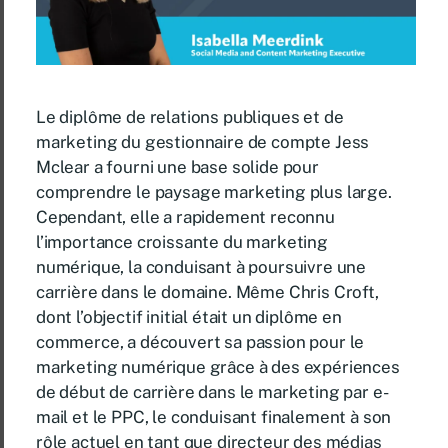
Le diplôme de relations publiques et de
marketing du gestionnaire de compte Jess
Mclear a fourni une base solide pour
comprendre le paysage marketing plus large.
Cependant, elle a rapidement reconnu
l’importance croissante du marketing
numérique, la conduisant à poursuivre une
carrière dans le domaine. Même Chris Croft,
dont l’objectif initial était un diplôme en
commerce, a découvert sa passion pour le
marketing numérique grâce à des expériences
de début de carrière dans le marketing par e-
mail et le PPC, le conduisant finalement à son
rôle actuel en tant que directeur des médias