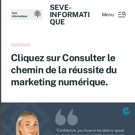
SEVE-
INFORMATI
Menu
QUE
Cliquez sur Consulter le
chemin de la réussite du
marketing numérique.