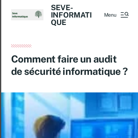
SEVE-
INFORMATI
Menu
QUE
Comment faire un audit
de sécurité informatique ?