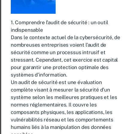
1. Comprendre l’audit de sécurité : un outil
indispensable
Dans le contexte actuel de la cybersécurité, de
nombreuses entreprises voient l’audit de
sécurité comme un processus intrusif et
stressant. Cependant, cet exercice est capital
pour garantir une protection optimale des
systèmes d’information.
Un audit de sécurité est une évaluation
complète visant à mesurer la sécurité d’un
système selon les meilleures pratiques et les
normes réglementaires. Il couvre les
composants physiques, les applications, les
vulnérabilités réseau et les comportements
humains liés à la manipulation des données