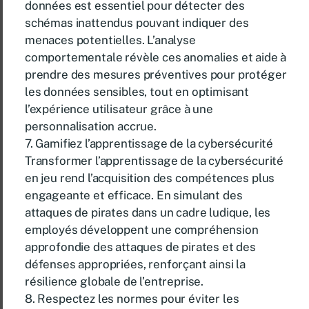
données est essentiel pour détecter des
schémas inattendus pouvant indiquer des
menaces potentielles. L’analyse
comportementale révèle ces anomalies et aide à
prendre des mesures préventives pour protéger
les données sensibles, tout en optimisant
l’expérience utilisateur grâce à une
personnalisation accrue.
7. Gamifiez l’apprentissage de la cybersécurité
Transformer l’apprentissage de la cybersécurité
en jeu rend l’acquisition des compétences plus
engageante et efficace. En simulant des
attaques de pirates dans un cadre ludique, les
employés développent une compréhension
approfondie des attaques de pirates et des
défenses appropriées, renforçant ainsi la
résilience globale de l’entreprise.
8. Respectez les normes pour éviter les