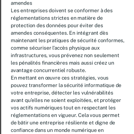
amendes
Les entreprises doivent se conformer à des
réglementations strictes en matière de
protection des données pour éviter des
amendes conséquentes. En intégrant dès
maintenant les pratiques de sécurité conformes,
comme sécuriser l’accès physique aux
infrastructures, vous prévenez non seulement
les pénalités financières mais aussi créez un
avantage concurrentiel robuste.
En mettant en œuvre ces stratégies, vous
pouvez transformer la sécurité informatique de
votre entreprise, détecter les vulnérabilités
avant qu’elles ne soient exploitées, et protéger
vos actifs numériques tout en respectant les
réglementations en vigueur. Cela vous permet
de bâtir une entreprise résiliente et digne de
confiance dans un monde numérique en