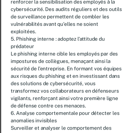
renforcer la sensibilisation des employés à la
cybersécurité. Des audits réguliers et des outils
de surveillance permettent de combler les
vulnérabilités avant qu’elles ne soient
exploitées.
5. Phishing interne : adoptez l’attitude du
prédateur
Le phishing interne cible les employés par des
impostures de collègues, menaçant ainsi la
sécurité de l’entreprise. En formant vos équipes
aux risques du phishing et en investissant dans
des solutions de cybersécurité, vous
transformez vos collaborateurs en défenseurs
vigilants, renforçant ainsi votre première ligne
de défense contre ces menaces.
6. Analyse comportementale pour détecter les
anomalies invisibles
Surveiller et analyser le comportement des