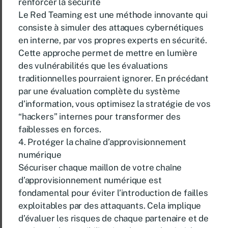
renforcer la sécurité
Le Red Teaming est une méthode innovante qui
consiste à simuler des attaques cybernétiques
en interne, par vos propres experts en sécurité.
Cette approche permet de mettre en lumière
des vulnérabilités que les évaluations
traditionnelles pourraient ignorer. En précédant
par une évaluation complète du système
d’information, vous optimisez la stratégie de vos
“hackers” internes pour transformer des
faiblesses en forces.
4. Protéger la chaîne d’approvisionnement
numérique
Sécuriser chaque maillon de votre chaîne
d’approvisionnement numérique est
fondamental pour éviter l’introduction de failles
exploitables par des attaquants. Cela implique
d’évaluer les risques de chaque partenaire et de