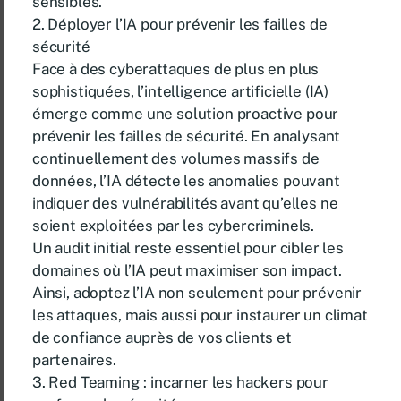
sensibles.
2. Déployer l’IA pour prévenir les failles de
sécurité
Face à des cyberattaques de plus en plus
sophistiquées, l’intelligence artificielle (IA)
émerge comme une solution proactive pour
prévenir les failles de sécurité. En analysant
continuellement des volumes massifs de
données, l’IA détecte les anomalies pouvant
indiquer des vulnérabilités avant qu’elles ne
soient exploitées par les cybercriminels.
Un audit initial reste essentiel pour cibler les
domaines où l’IA peut maximiser son impact.
Ainsi, adoptez l’IA non seulement pour prévenir
les attaques, mais aussi pour instaurer un climat
de confiance auprès de vos clients et
partenaires.
3. Red Teaming : incarner les hackers pour