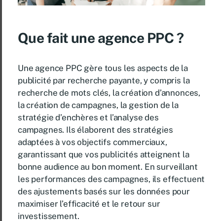
Que fait une agence PPC ?
Une agence PPC gère tous les aspects de la
publicité par recherche payante, y compris la
recherche de mots clés, la création d’annonces,
la création de campagnes, la gestion de la
stratégie d’enchères et l’analyse des
campagnes. Ils élaborent des stratégies
adaptées à vos objectifs commerciaux,
garantissant que vos publicités atteignent la
bonne audience au bon moment. En surveillant
les performances des campagnes, ils effectuent
des ajustements basés sur les données pour
maximiser l’efficacité et le retour sur
investissement.