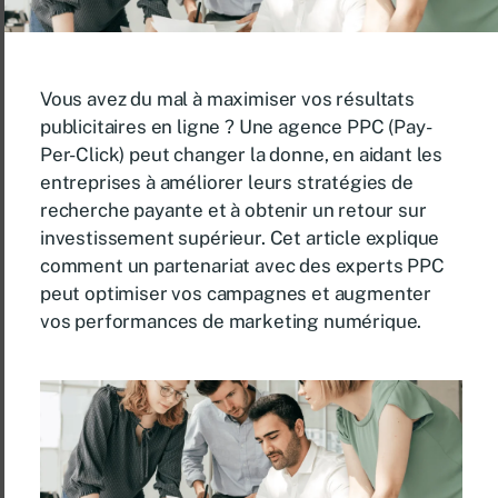
Vous avez du mal à maximiser vos résultats
publicitaires en ligne ? Une agence PPC (Pay-
Per-Click) peut changer la donne, en aidant les
entreprises à améliorer leurs stratégies de
recherche payante et à obtenir un retour sur
investissement supérieur. Cet article explique
comment un partenariat avec des experts PPC
peut optimiser vos campagnes et augmenter
vos performances de marketing numérique.