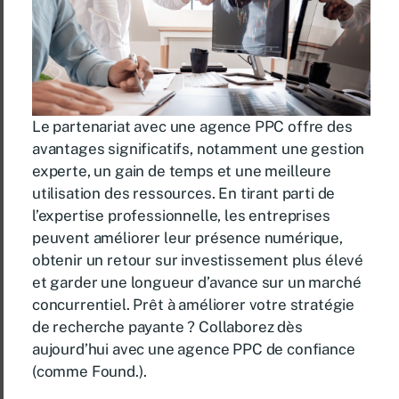
Le partenariat avec une agence PPC offre des
avantages significatifs, notamment une gestion
experte, un gain de temps et une meilleure
utilisation des ressources. En tirant parti de
l’expertise professionnelle, les entreprises
peuvent améliorer leur présence numérique,
obtenir un retour sur investissement plus élevé
et garder une longueur d’avance sur un marché
concurrentiel. Prêt à améliorer votre stratégie
de recherche payante ? Collaborez dès
aujourd’hui avec une agence PPC de confiance
(comme Found.).