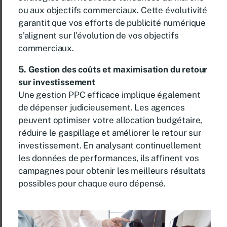
ou aux objectifs commerciaux. Cette évolutivité
garantit que vos efforts de publicité numérique
s’alignent sur l’évolution de vos objectifs
commerciaux.
5.
Gestion des coûts et maximisation du retour
sur investissement
Une gestion PPC efficace implique également
de dépenser judicieusement. Les agences
peuvent optimiser votre allocation budgétaire,
réduire le gaspillage et améliorer le retour sur
investissement. En analysant continuellement
les données de performances, ils affinent vos
campagnes pour obtenir les meilleurs résultats
possibles pour chaque euro dépensé.