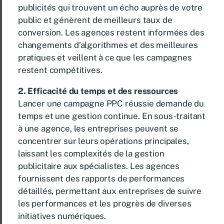
publicités qui trouvent un écho auprès de votre
public et génèrent de meilleurs taux de
conversion. Les agences restent informées des
changements d’algorithmes et des meilleures
pratiques et veillent à ce que les campagnes
restent compétitives.
2. Efficacité du temps et des ressources
Lancer une campagne PPC réussie demande du
temps et une gestion continue. En sous-traitant
à une agence, les entreprises peuvent se
concentrer sur leurs opérations principales,
laissant les complexités de la gestion
publicitaire aux spécialistes. Les agences
fournissent des rapports de performances
détaillés, permettant aux entreprises de suivre
les performances et les progrès de diverses
initiatives numériques.