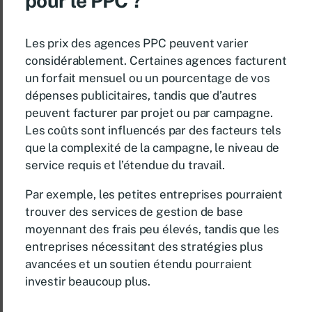
pour le PPC ?
Les prix des agences PPC peuvent varier
considérablement. Certaines agences facturent
un forfait mensuel ou un pourcentage de vos
dépenses publicitaires, tandis que d’autres
peuvent facturer par projet ou par campagne.
Les coûts sont influencés par des facteurs tels
que la complexité de la campagne, le niveau de
service requis et l’étendue du travail.
Par exemple, les petites entreprises pourraient
trouver des services de gestion de base
moyennant des frais peu élevés, tandis que les
entreprises nécessitant des stratégies plus
avancées et un soutien étendu pourraient
investir beaucoup plus.