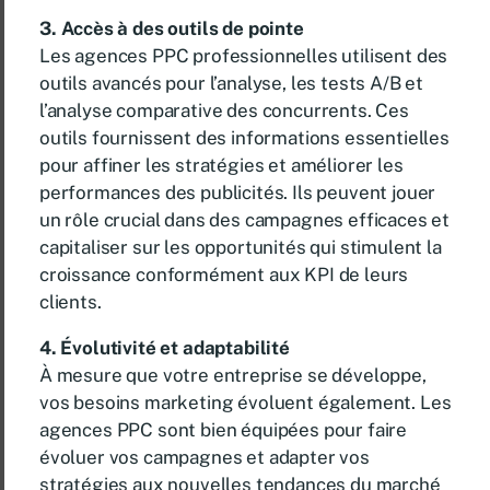
3.
Accès à des outils de pointe
Les agences PPC professionnelles utilisent des
outils avancés pour l’analyse, les tests A/B et
l’analyse comparative des concurrents. Ces
outils fournissent des informations essentielles
pour affiner les stratégies et améliorer les
performances des publicités. Ils peuvent jouer
un rôle crucial dans des campagnes efficaces et
capitaliser sur les opportunités qui stimulent la
croissance conformément aux KPI de leurs
clients.
4. Évolutivité et adaptabilité
À mesure que votre entreprise se développe,
vos besoins marketing évoluent également. Les
agences PPC sont bien équipées pour faire
évoluer vos campagnes et adapter vos
stratégies aux nouvelles tendances du marché