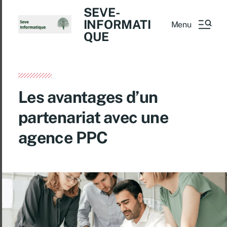
SEVE-
INFORMATI
Menu
QUE
Les avantages d’un
partenariat avec une
agence PPC