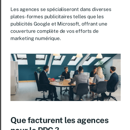
Les agences se spécialiseront dans diverses
plates-formes publicitaires telles que les
publicités Google et Microsoft, offrant une
couverture complète de vos efforts de
marketing numérique.
Que facturent les agences