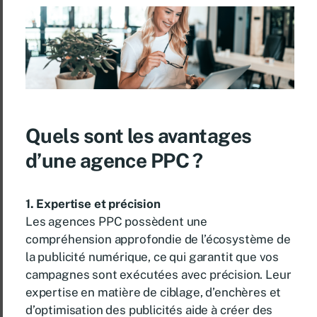
Quels sont les avantages
d’une agence PPC ?
1. Expertise et précision
Les agences PPC possèdent une
compréhension approfondie de l’écosystème de
la publicité numérique, ce qui garantit que vos
campagnes sont exécutées avec précision. Leur
expertise en matière de ciblage, d’enchères et
d’optimisation des publicités aide à créer des