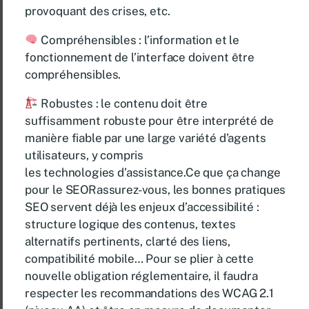
provoquant des crises, etc.
Compréhensibles : l’information et le
fonctionnement de l’interface doivent être
compréhensibles.
Robustes : le contenu doit être
suffisamment robuste pour être interprété de
manière fiable par une large variété d’agents
utilisateurs, y compris
les technologies d’assistance.Ce que ça change
pour le SEORassurez-vous, les bonnes pratiques
SEO servent déjà les enjeux d’accessibilité :
structure logique des contenus, textes
alternatifs pertinents, clarté des liens,
compatibilité mobile… Pour se plier à cette
nouvelle obligation réglementaire, il faudra
respecter les recommandations des WCAG 2.1