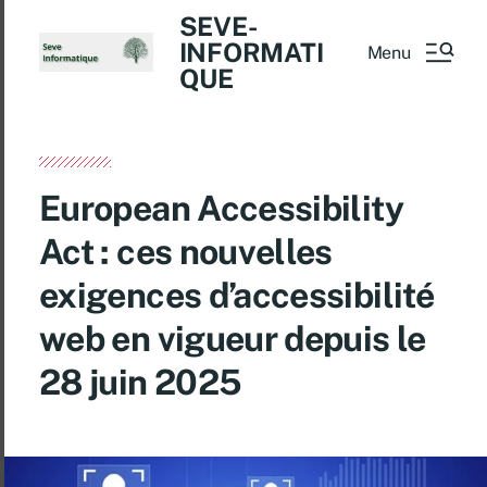
SEVE-
INFORMATI
Menu
QUE
European Accessibility
Act : ces nouvelles
exigences d’accessibilité
web en vigueur depuis le
28 juin 2025