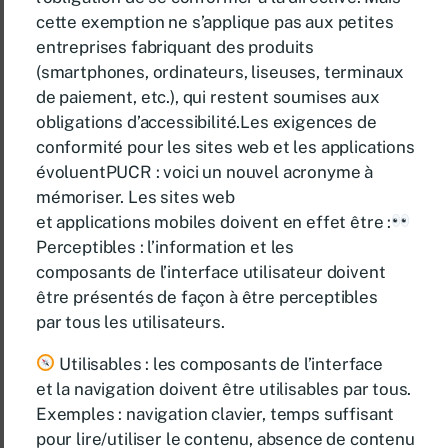
cette exemption ne s’applique pas aux petites
entreprises fabriquant des produits
(smartphones, ordinateurs, liseuses, terminaux
de paiement, etc.), qui restent soumises aux
obligations d’accessibilité.Les exigences de
conformité pour les sites web et les applications
évoluentPUCR : voici un nouvel acronyme à
mémoriser. Les sites web
et applications mobiles doivent en effet être :
Perceptibles : l’information et les
composants de l’interface utilisateur doivent
être présentés de façon à être perceptibles
par tous les utilisateurs.
Utilisables : les composants de l’interface
et la navigation doivent être utilisables par tous.
Exemples : navigation clavier, temps suffisant
pour lire/utiliser le contenu, absence de contenu