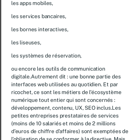
les apps mobiles,
les services bancaires,
les bornes interactives,
les liseuses,
les systèmes de réservation,
ou encore les outils de communication
digitale.Autrement dit : une bonne partie des
interfaces web utilisées au quotidien. Et par
ricochet, ce sont les métiers de l’écosystème
numérique tout entier qui sont concernés :
développement, contenu, UX, SEO inclus.Les
petites entreprises prestataires de services
(moins de 10 salariés et moins de 2 millions
d’euros de chiffre d’affaires) sont exemptées de
l’obligation de se conformer à la directive. Mais