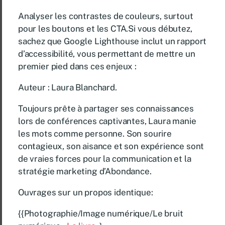
Analyser les contrastes de couleurs, surtout
pour les boutons et les CTA.Si vous débutez,
sachez que Google Lighthouse inclut un rapport
d’accessibilité, vous permettant de mettre un
premier pied dans ces enjeux :
Auteur : Laura Blanchard.
Toujours prête à partager ses connaissances
lors de conférences captivantes, Laura manie
les mots comme personne. Son sourire
contagieux, son aisance et son expérience sont
de vraies forces pour la communication et la
stratégie marketing d’Abondance.
Ouvrages sur un propos identique:
{{Photographie/Image numérique/Le bruit