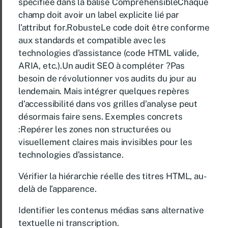
spécifiée dans la balise CompréhensibleChaque
champ doit avoir un label explicite lié par
l’attribut for.RobusteLe code doit être conforme
aux standards et compatible avec les
technologies d’assistance (code HTML valide,
ARIA, etc.).Un audit SEO à compléter ?Pas
besoin de révolutionner vos audits du jour au
lendemain. Mais intégrer quelques repères
d’accessibilité dans vos grilles d’analyse peut
désormais faire sens. Exemples concrets
:Repérer les zones non structurées ou
visuellement claires mais invisibles pour les
technologies d’assistance.
Vérifier la hiérarchie réelle des titres HTML, au-
delà de l’apparence.
Identifier les contenus médias sans alternative
textuelle ni transcription.