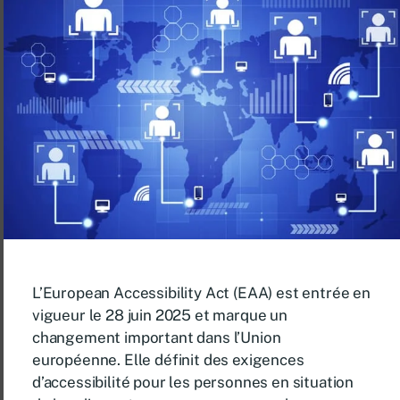
L’European Accessibility Act (EAA) est entrée en
vigueur le 28 juin 2025 et marque un
changement important dans l’Union
européenne. Elle définit des exigences
d’accessibilité pour les personnes en situation