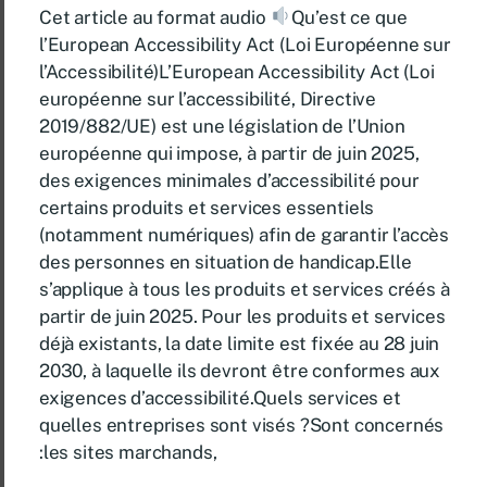
Cet article au format audio
Qu’est ce que
l’European Accessibility Act (Loi Européenne sur
l’Accessibilité)L’European Accessibility Act (Loi
européenne sur l’accessibilité, Directive
2019/882/UE) est une législation de l’Union
européenne qui impose, à partir de juin 2025,
des exigences minimales d’accessibilité pour
certains produits et services essentiels
(notamment numériques) afin de garantir l’accès
des personnes en situation de handicap.Elle
s’applique à tous les produits et services créés à
partir de juin 2025. Pour les produits et services
déjà existants, la date limite est fixée au 28 juin
2030, à laquelle ils devront être conformes aux
exigences d’accessibilité.Quels services et
quelles entreprises sont visés ?Sont concernés
:les sites marchands,