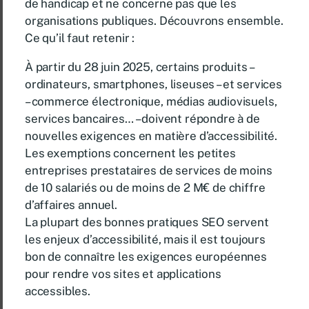
de handicap et ne concerne pas que les
organisations publiques. Découvrons ensemble.
Ce qu’il faut retenir :
À partir du 28 juin 2025, certains produits –
ordinateurs, smartphones, liseuses – et services
– commerce électronique, médias audiovisuels,
services bancaires… – doivent répondre à de
nouvelles exigences en matière d’accessibilité.
Les exemptions concernent les petites
entreprises prestataires de services de moins
de 10 salariés ou de moins de 2 M€ de chiffre
d’affaires annuel.
La plupart des bonnes pratiques SEO servent
les enjeux d’accessibilité, mais il est toujours
bon de connaître les exigences européennes
pour rendre vos sites et applications
accessibles.