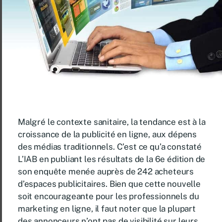
Malgré le contexte sanitaire, la tendance est à la
croissance de la publicité en ligne, aux dépens
des médias traditionnels. C’est ce qu’a constaté
L’IAB en publiant les résultats de la 6e édition de
son enquête menée auprès de 242 acheteurs
d’espaces publicitaires. Bien que cette nouvelle
soit encourageante pour les professionnels du
marketing en ligne, il faut noter que la plupart
des annonceurs n’ont pas de visibilité sur leurs