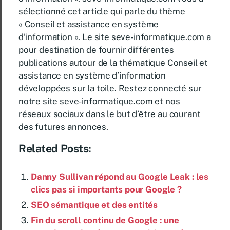
sélectionné cet article qui parle du thème
« Conseil et assistance en système
d’information ». Le site seve-informatique.com a
pour destination de fournir différentes
publications autour de la thématique Conseil et
assistance en système d’information
développées sur la toile. Restez connecté sur
notre site seve-informatique.com et nos
réseaux sociaux dans le but d’être au courant
des futures annonces.
Related Posts:
Danny Sullivan répond au Google Leak : les
clics pas si importants pour Google ?
SEO sémantique et des entités
Fin du scroll continu de Google : une