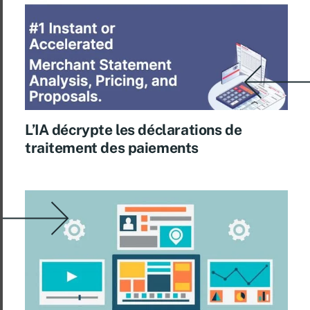
L’IA décrypte les déclarations de
traitement des paiements