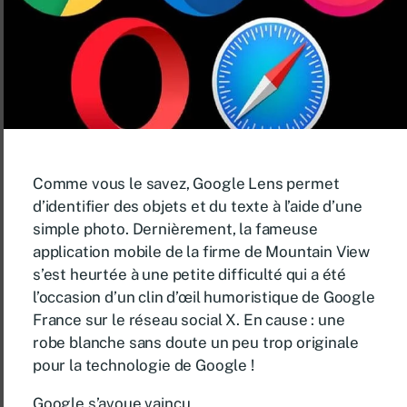
Comme vous le savez, Google Lens permet
d’identifier des objets et du texte à l’aide d’une
simple photo. Dernièrement, la fameuse
application mobile de la firme de Mountain View
s’est heurtée à une petite difficulté qui a été
l’occasion d’un clin d’œil humoristique de Google
France sur le réseau social X. En cause : une
robe blanche sans doute un peu trop originale
pour la technologie de Google !
Google s’avoue vaincu