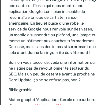
une capture d’écran qui nous montre une
application Google Lens bien incapable de
reconnaître la robe de l’artiste franco-
américaine. En lieu et place d’une robe, le
service de Google nous renvoie sur des vases,
un mobile à suspendre au plafond, une lampe et
même un bâtiment aux courbes très modernes.
Cocasse, mais sans doute pas si surprenant que
cela étant donné la singularité du vêtement !
Bon, on vous l’accorde, voilà une information qui
ne risque pas de révolutionner le secteur du
SEO. Mais un peu de détente avant la prochaine
Core Update, ça ne se refuse pas, non ?
Bibliographie :
Mathc gnuplot/Application : Cercle de courbure