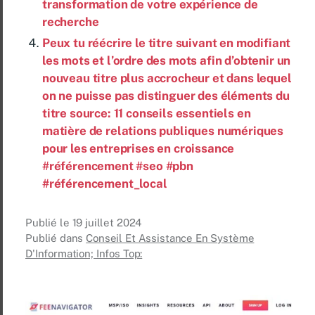
transformation de votre expérience de
recherche
Peux tu réécrire le titre suivant en modifiant
les mots et l’ordre des mots afin d’obtenir un
nouveau titre plus accrocheur et dans lequel
on ne puisse pas distinguer des éléments du
titre source: 11 conseils essentiels en
matière de relations publiques numériques
pour les entreprises en croissance
#référencement #seo #pbn
#référencement_local
Publié le
19 juillet 2024
Publié dans
Conseil Et Assistance En Système
D'Information; Infos Top: