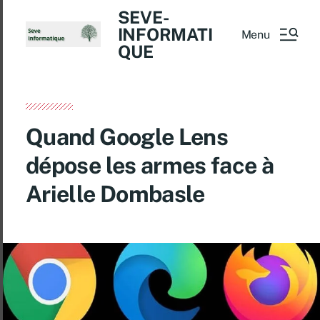
SEVE-
INFORMATI
Menu
QUE
Quand Google Lens
dépose les armes face à
Arielle Dombasle