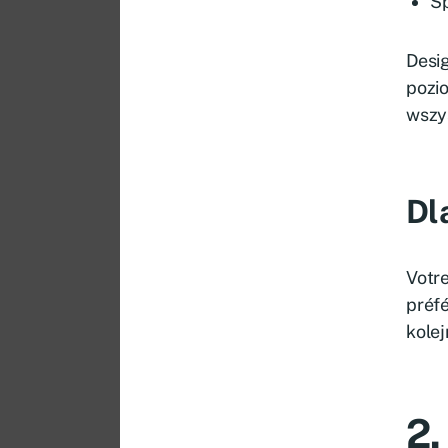
Sp
Desi
pozio
wszy
Dl
Votre
préfé
kolej
2.