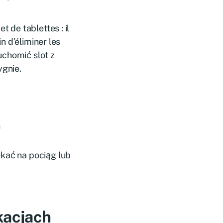
t de tablettes : il
in d’éliminer les
uchomić slot z
gnie.
h
ekać na pociąg lub
kacjach