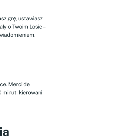
sz grę, ustawiasz
ły o Twoim Losie –
owiadomieniem.
nce. Merci de
ć minut, kierowani
ia