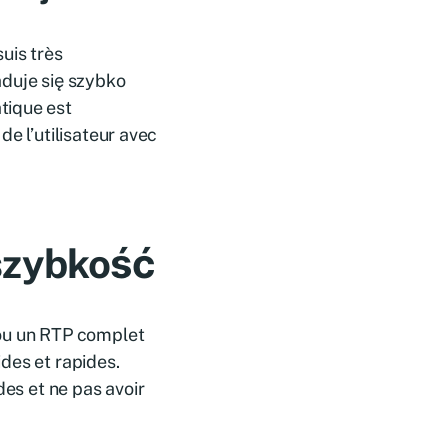
uis très
aduje się szybko
tique est
e l’utilisateur avec
 szybkość
 ou un RTP complet
des et rapides.
des et ne pas avoir