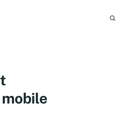
t
 mobile