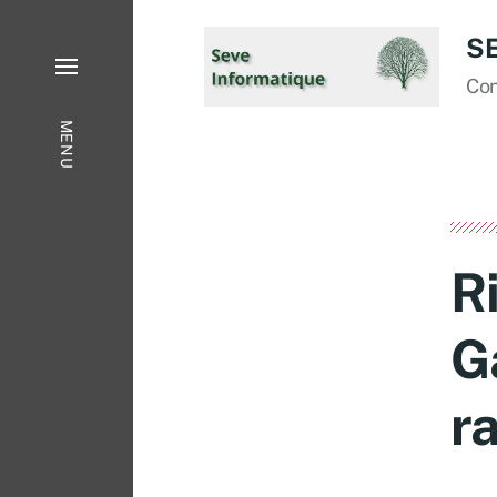
S
Con
MENU
R
G
r