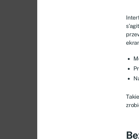
Inter
s’agi
przew
ekra
Me
Pr
N
Takie
zrob
Be