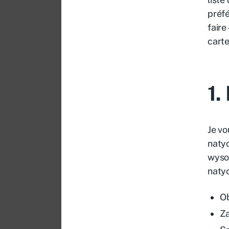
préfé
faire
carte
1.
Je vo
naty
wysok
natyc
O
Za