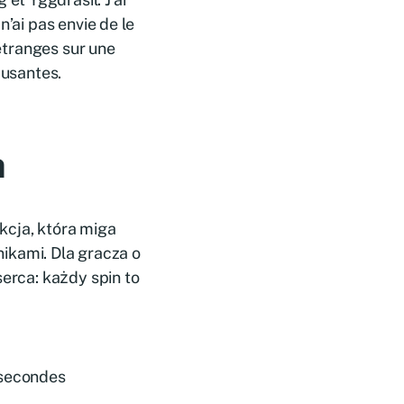
n’ai pas envie de le
 étranges sur une
musantes.
h
nkcja, która miga
kami. Dla gracza o
serca: każdy spin to
 secondes