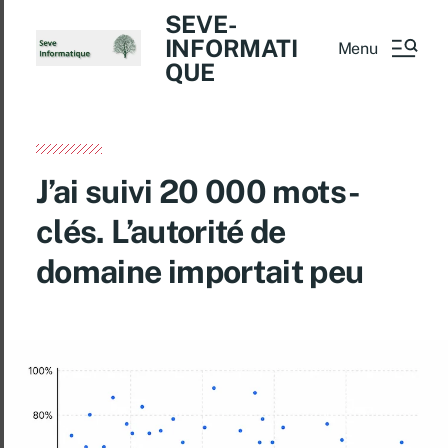
SEVE-
INFORMATI
Menu
QUE
J’ai suivi 20 000 mots-
clés. L’autorité de
domaine importait peu