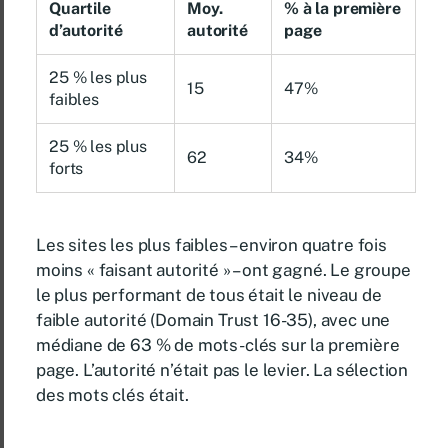
Quartile
Moy.
% à la première
d’autorité
autorité
page
25 % les plus
15
47%
faibles
25 % les plus
62
34%
forts
Les sites les plus faibles – environ quatre fois
moins « faisant autorité » – ont gagné. Le groupe
le plus performant de tous était le niveau de
faible autorité (Domain Trust 16-35), avec une
médiane de 63 % de mots-clés sur la première
page. L’autorité n’était pas le levier. La sélection
des mots clés était.