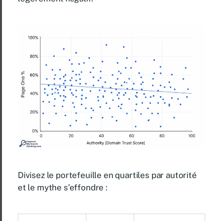
Divisez le portefeuille en quartiles par autorité
et le mythe s’effondre :