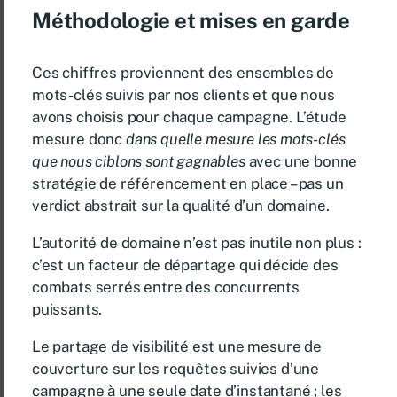
Méthodologie et mises en garde
Ces chiffres proviennent des ensembles de
mots-clés suivis par nos clients et que nous
avons choisis pour chaque campagne. L’étude
mesure donc
dans quelle mesure les mots-clés
que nous ciblons sont gagnables
avec une bonne
stratégie de référencement en place – pas un
verdict abstrait sur la qualité d’un domaine.
L’autorité de domaine n’est pas inutile non plus :
c’est un facteur de départage qui décide des
combats serrés entre des concurrents
puissants.
Le partage de visibilité est une mesure de
couverture sur les requêtes suivies d’une
campagne à une seule date d’instantané ; les