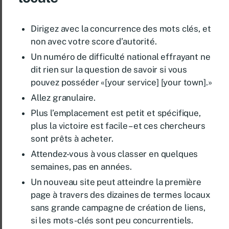
Dirigez avec la concurrence des mots clés, et
non avec votre score d’autorité.
Un numéro de difficulté national effrayant ne
dit rien sur la question de savoir si vous
pouvez posséder «[your service] [your town].»
Allez granulaire.
Plus l’emplacement est petit et spécifique,
plus la victoire est facile – et ces chercheurs
sont prêts à acheter.
Attendez-vous à vous classer en quelques
semaines, pas en années.
Un nouveau site peut atteindre la première
page à travers des dizaines de termes locaux
sans grande campagne de création de liens,
si les mots-clés sont peu concurrentiels.