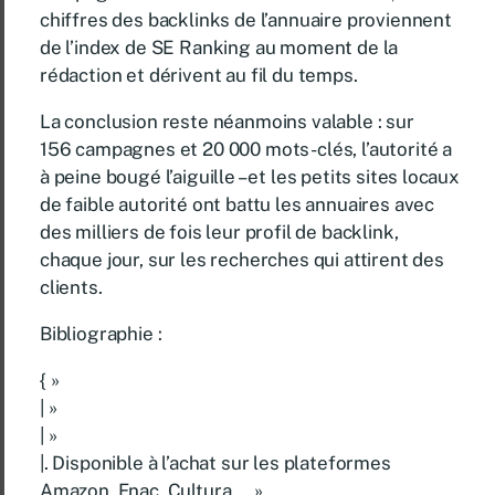
chiffres des backlinks de l’annuaire proviennent
de l’index de SE Ranking au moment de la
rédaction et dérivent au fil du temps.
La conclusion reste néanmoins valable : sur
156 campagnes et 20 000 mots-clés, l’autorité a
à peine bougé l’aiguille – et les petits sites locaux
de faible autorité ont battu les annuaires avec
des milliers de fois leur profil de backlink,
chaque jour, sur les recherches qui attirent des
clients.
Bibliographie :
{ »
| »
| »
|. Disponible à l’achat sur les plateformes
Amazon, Fnac, Cultura … »