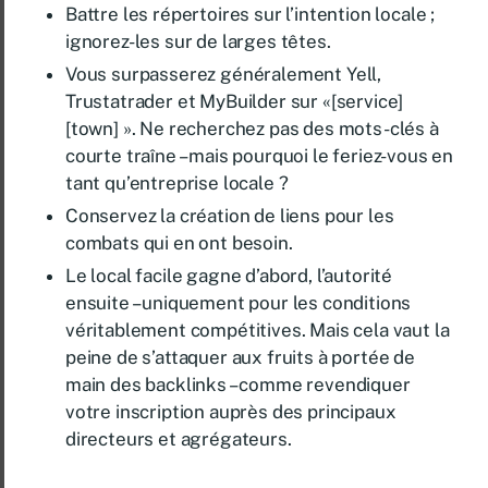
Battre les répertoires sur l’intention locale ;
ignorez-les sur de larges têtes.
Vous surpasserez généralement Yell,
Trustatrader et MyBuilder sur «[service]
[town] ». Ne recherchez pas des mots-clés à
courte traîne – mais pourquoi le feriez-vous en
tant qu’entreprise locale ?
Conservez la création de liens pour les
combats qui en ont besoin.
Le local facile gagne d’abord, l’autorité
ensuite – uniquement pour les conditions
véritablement compétitives. Mais cela vaut la
peine de s’attaquer aux fruits à portée de
main des backlinks – comme revendiquer
votre inscription auprès des principaux
directeurs et agrégateurs.