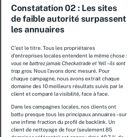
Constatation 02 :
Les sites
de faible autorité surpassent
les annuaires
C’est le titre. Tous les propriétaires
d’entreprises locales entendent la même chose :
vous ne battrez jamais Checkatrade et Yell – ils sont
trop gros.
Nous l’avons donc mesuré. Pour
chaque campagne, nous avons extrait chaque
domaine des 10 meilleurs résultats suivis par le
client et comparé la visibilité, face à face.
Dans les campagnes locales, nos clients ont
battu presque tous les principaux annuaires – sur
une infime fraction du profil de backlink. Un
client de nettoyage de four (seulement 85