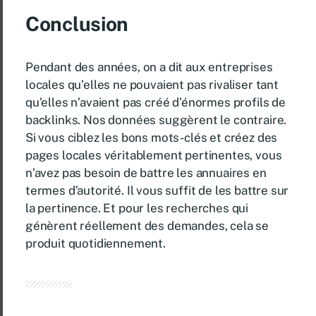
Conclusion
Pendant des années, on a dit aux entreprises
locales qu’elles ne pouvaient pas rivaliser tant
qu’elles n’avaient pas créé d’énormes profils de
backlinks. Nos données suggèrent le contraire.
Si vous ciblez les bons mots-clés et créez des
pages locales véritablement pertinentes, vous
n’avez pas besoin de battre les annuaires en
termes d’autorité. Il vous suffit de les battre sur
la pertinence. Et pour les recherches qui
génèrent réellement des demandes, cela se
produit quotidiennement.