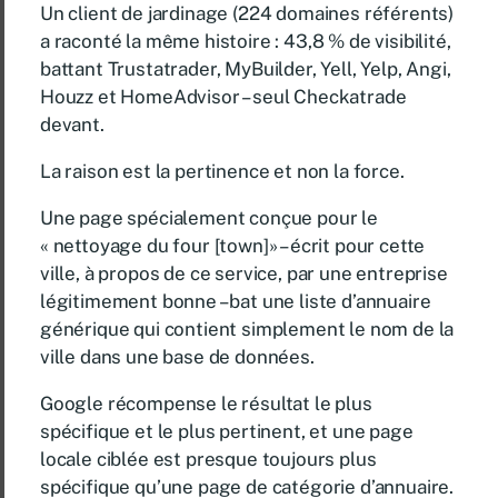
Un client de jardinage (224 domaines référents)
a raconté la même histoire : 43,8 % de visibilité,
battant Trustatrader, MyBuilder, Yell, Yelp, Angi,
Houzz et HomeAdvisor – seul Checkatrade
devant.
La raison est la pertinence et non la force.
Une page spécialement conçue pour le
« nettoyage du four [town]» – écrit pour cette
ville, à propos de ce service, par une entreprise
légitimement bonne – bat une liste d’annuaire
générique qui contient simplement le nom de la
ville dans une base de données.
Google récompense le résultat le plus
spécifique et le plus pertinent, et une page
locale ciblée est presque toujours plus
spécifique qu’une page de catégorie d’annuaire.