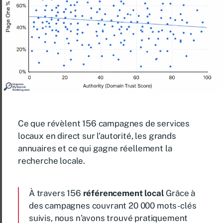
Ce que révèlent 156 campagnes de services
locaux en direct sur l’autorité, les grands
annuaires et ce qui gagne réellement la
recherche locale.
À travers 156
référencement local
Grâce à
des campagnes couvrant 20 000 mots-clés
suivis, nous n’avons trouvé pratiquement