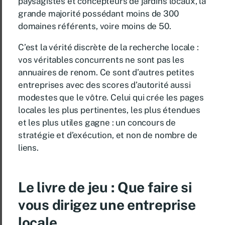
paysagistes et concepteurs de jardins locaux, la
grande majorité possédant moins de 300
domaines référents, voire moins de 50.
C’est la vérité discrète de la recherche locale :
vos véritables concurrents ne sont pas les
annuaires de renom. Ce sont d’autres petites
entreprises avec des scores d’autorité aussi
modestes que le vôtre. Celui qui crée les pages
locales les plus pertinentes, les plus étendues
et les plus utiles gagne : un concours de
stratégie et d’exécution, et non de nombre de
liens.
Le livre de jeu :
Que faire si
vous dirigez une entreprise
locale