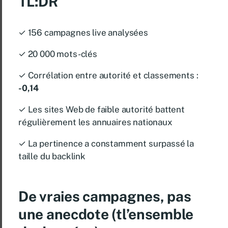
TL:DR
✓ 156 campagnes live analysées
✓ 20 000 mots-clés
✓ Corrélation entre autorité et classements :
-0,14
✓ Les sites Web de faible autorité battent
régulièrement les annuaires nationaux
✓ La pertinence a constamment surpassé la
taille du backlink
De vraies campagnes, pas
une anecdote (t
l’ensemble