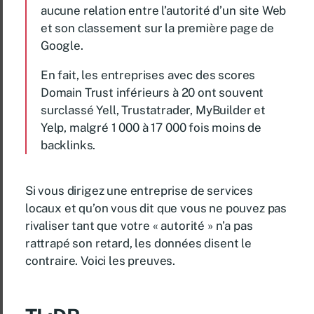
aucune relation entre l’autorité d’un site Web
et son classement sur la première page de
Google.
En fait, les entreprises avec des scores
Domain Trust inférieurs à 20 ont souvent
surclassé Yell, Trustatrader, MyBuilder et
Yelp, malgré 1 000 à 17 000 fois moins de
backlinks.
Si vous dirigez une entreprise de services
locaux et qu’on vous dit que vous ne pouvez pas
rivaliser tant que votre « autorité » n’a pas
rattrapé son retard, les données disent le
contraire. Voici les preuves.