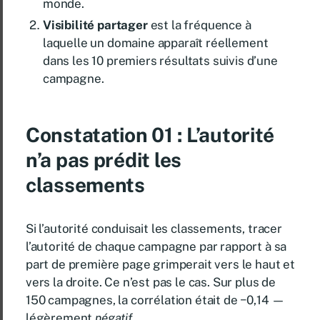
monde.
Visibilité
partager
est la fréquence à
laquelle un domaine apparaît réellement
dans les 10 premiers résultats suivis d’une
campagne.
Constatation 01 :
L’autorité
n’a pas prédit les
classements
Si l’autorité conduisait les classements, tracer
l’autorité de chaque campagne par rapport à sa
part de première page grimperait vers le haut et
vers la droite. Ce n’est pas le cas. Sur plus de
150 campagnes, la corrélation était de −0,14 —
légèrement
négatif
.