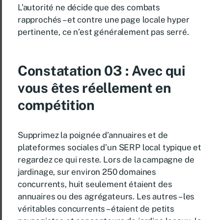
L’autorité ne décide que des combats
rapprochés – et contre une page locale hyper
pertinente, ce n’est généralement pas serré.
Constatation 03 :
Avec qui
vous êtes réellement en
compétition
Supprimez la poignée d’annuaires et de
plateformes sociales d’un SERP local typique et
regardez ce qui reste. Lors de la campagne de
jardinage, sur environ 250 domaines
concurrents, huit seulement étaient des
annuaires ou des agrégateurs. Les autres – les
véritables concurrents – étaient de petits