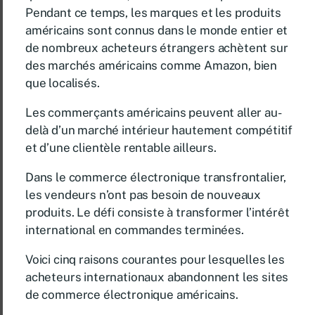
Pendant ce temps, les marques et les produits
américains sont connus dans le monde entier et
de nombreux acheteurs étrangers achètent sur
des marchés américains comme Amazon, bien
que localisés.
Les commerçants américains peuvent aller au-
delà d’un marché intérieur hautement compétitif
et d’une clientèle rentable ailleurs.
Dans le commerce électronique transfrontalier,
les vendeurs n’ont pas besoin de nouveaux
produits. Le défi consiste à transformer l’intérêt
international en commandes terminées.
Voici cinq raisons courantes pour lesquelles les
acheteurs internationaux abandonnent les sites
de commerce électronique américains.