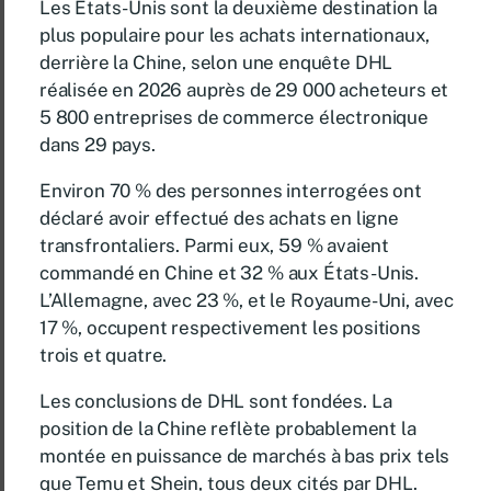
Les États-Unis sont la deuxième destination la
plus populaire pour les achats internationaux,
derrière la Chine, selon une enquête DHL
réalisée en 2026 auprès de 29 000 acheteurs et
5 800 entreprises de commerce électronique
dans 29 pays.
Environ 70 % des personnes interrogées ont
déclaré avoir effectué des achats en ligne
transfrontaliers. Parmi eux, 59 % avaient
commandé en Chine et 32 ​​% aux États-Unis.
L’Allemagne, avec 23 %, et le Royaume-Uni, avec
17 %, occupent respectivement les positions
trois et quatre.
Les conclusions de DHL sont fondées. La
position de la Chine reflète probablement la
montée en puissance de marchés à bas prix tels
que Temu et Shein, tous deux cités par DHL.