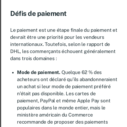
Défis de paiement
Le paiement est une étape finale du paiement et
devrait être une priorité pour les vendeurs
internationaux. Toutefois, selon le rapport de
DHL, les commerçants échouent généralement
dans trois domaines :
Mode de paiement.
Quelque 62 % des
acheteurs ont déclaré qu’ils abandonneraient
un achat si leur mode de paiement préféré
n’était pas disponible. Les cartes de
paiement, PayPal et même Apple Pay sont
populaires dans le monde entier, mais le
ministère américain du Commerce
recommande de proposer des paiements