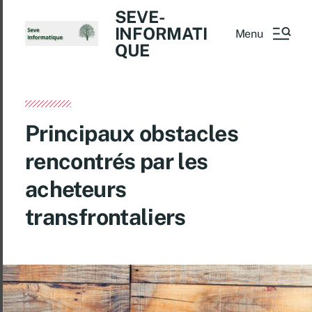
SEVE-
INFORMATI
Menu
QUE
Principaux obstacles
rencontrés par les
acheteurs
transfrontaliers