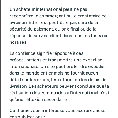
Un acheteur international peut ne pas
reconnaître le commerçant ou le prestataire de
livraison. Elle n’est peut-être pas sûre de la
sécurité du paiement, du prix final ou de la
réponse du service client dans tous les fuseaux
horaires.
La confiance signifie répondre à ces
préoccupations et transmettre une expertise
internationale. Un site peut prétendre expédier
dans le monde entier mais ne fournit aucun
détail sur les droits, les retours ou les délais de
livraison. Les acheteurs peuvent conclure que la
réalisation des commandes à l’international n’est
qu’une réflexion secondaire.
Ce thème vous a intéressé vous adorerez aussi
ces publications :