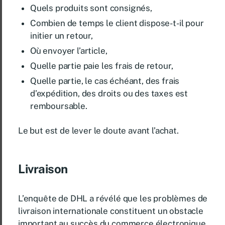
Quels produits sont consignés,
Combien de temps le client dispose-t-il pour
initier un retour,
Où envoyer l’article,
Quelle partie paie les frais de retour,
Quelle partie, le cas échéant, des frais
d’expédition, des droits ou des taxes est
remboursable.
Le but est de lever le doute avant l’achat.
Livraison
L’enquête de DHL a révélé que les problèmes de
livraison internationale constituent un obstacle
important au succès du commerce électronique