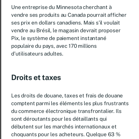
Une entreprise du Minnesota cherchant à
vendre ses produits au Canada pourrait afficher
ses prix en dollars canadiens. Mais s’il voulait
vendre au Brésil, le magasin devrait proposer
Pix, le système de paiement instantané
populaire du pays, avec 170 millions
d’utilisateurs adultes.
Droits et taxes
Les droits de douane, taxes et frais de douane
comptent parmi les éléments les plus frustrants
du commerce électronique transfrontalier. Ils
sont déroutants pour les détaillants qui
débutent sur les marchés internationaux et
choquants pour les acheteurs. Quelque 63 %