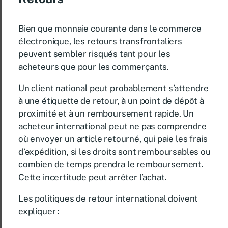
Bien que monnaie courante dans le commerce
électronique, les retours transfrontaliers
peuvent sembler risqués tant pour les
acheteurs que pour les commerçants.
Un client national peut probablement s’attendre
à une étiquette de retour, à un point de dépôt à
proximité et à un remboursement rapide. Un
acheteur international peut ne pas comprendre
où envoyer un article retourné, qui paie les frais
d’expédition, si les droits sont remboursables ou
combien de temps prendra le remboursement.
Cette incertitude peut arrêter l’achat.
Les politiques de retour international doivent
expliquer :