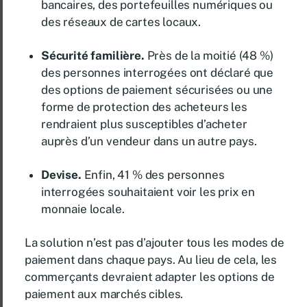
bancaires, des portefeuilles numériques ou
des réseaux de cartes locaux.
Sécurité familière.
Près de la moitié (48 %)
des personnes interrogées ont déclaré que
des options de paiement sécurisées ou une
forme de protection des acheteurs les
rendraient plus susceptibles d’acheter
auprès d’un vendeur dans un autre pays.
Devise.
Enfin, 41 % des personnes
interrogées souhaitaient voir les prix en
monnaie locale.
La solution n’est pas d’ajouter tous les modes de
paiement dans chaque pays. Au lieu de cela, les
commerçants devraient adapter les options de
paiement aux marchés cibles.