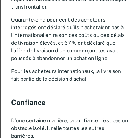
transfrontalier.
Quarante-cinq pour cent des acheteurs
interrogés ont déclaré qu’ils n’achetaient pas à
l’international en raison des coûts ou des délais
de livraison élevés, et 67 % ont déclaré que
l’offre de livraison d’un commerçant les avait
poussés à abandonner un achat en ligne.
Pour les acheteurs internationaux, la livraison
fait partie de la décision d’achat.
Confiance
D’une certaine manière, la confiance n’est pas un
obstacle isolé. Il relie toutes les autres
barrières.