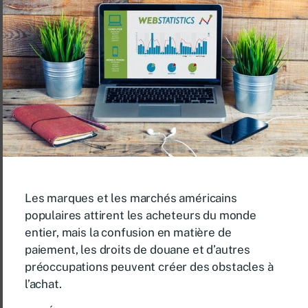
Les marques et les marchés américains
populaires attirent les acheteurs du monde
entier, mais la confusion en matière de
paiement, les droits de douane et d’autres
préoccupations peuvent créer des obstacles à
l’achat.